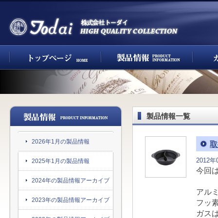
製品情報一覧
2026年1月の製品情報
取
2012年
2025年1月の製品情報
今回
2024年の製品情報アーカイブ
アル
2023年の製品情報アーカイブ
フッ
ガス