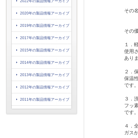
2022年の製品情報アーカイブ
その
2020年の製品情報アーカイブ
2019年の製品情報アーカイブ
その
2017年の製品情報アーカイブ
１．
2015年の製品情報アーカイブ
使用
あり
2014年の製品情報アーカイブ
２．
2013年の製品情報アーカイブ
保温
です
2012年の製品情報アーカイブ
３．
2011年の製品情報アーカイブ
フッ
です
４．
ガス