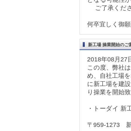
ご了承くださ
何卒宜しく御
新工場 操業開始のご
2018年08月27
この度、弊社は
め、自社工場を
に新工場を建設
り操業を開始
・トーダイ 新
〒959-1273