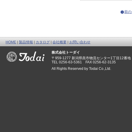
前の
HOME
|
製品情報
|
カタログ
|
会社概要
|
お問い合わせ
株式会社トーダイ
〒959-1277 新潟県燕市物流センター1丁目12番地
TEL 0256-63-5361 FAX 0256-62-3135
All Rights Reserved by Todai Co.,Ltd.