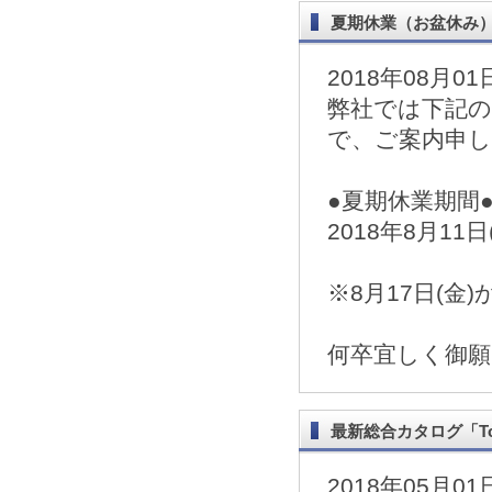
夏期休業（お盆休み
2018年08月01
弊社では下記
で、ご案内申
●夏期休業期間
2018年8月11日
※8月17日(
何卒宜しく御
最新総合カタログ「Todai 
2018年05月01