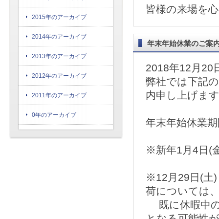
皆様の来場を
2015年のアーカイブ
2014年のアーカイブ
年末年始休業のご案
2013年のアーカイブ
2018年12月20
2012年のアーカイブ
弊社では下記
内申し上げま
2011年のアーカイブ
0年のアーカイブ
年末年始休業期間：
※新年1月4日
※12月29日
荷については
既に休暇中の場
となる可能性