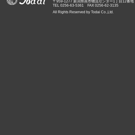
〒959-1277 新潟県燕市物流センター1丁目12番地
TEL 0256-63-5361 FAX 0256-62-3135
All Rights Reserved by Todai Co.,Ltd.