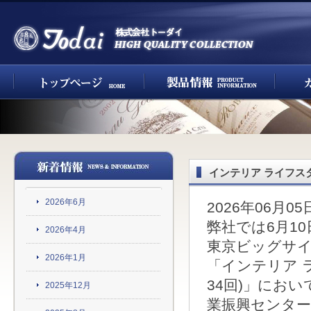
インテリア ライフスタ
2026年6月
2026年06月05
弊社では6月10日
2026年4月
東京ビッグサ
2026年1月
「インテリア 
34回)」にお
2025年12月
業振興センター