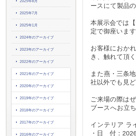
2025年8月
ースにて製品
2025年7月
本展示会では
2025年1月
定で御座いま
2024年のアーカイブ
お客様におか
2023年のアーカイブ
き、触れて頂
2022年のアーカイブ
また燕・三条地
2021年のアーカイブ
社以外でも見
2020年のアーカイブ
ご来場の際はぜ
2019年のアーカイブ
ブースへお立
2018年のアーカイブ
2017年のアーカイブ
インテリア ライ
・日 付：202
2016年のアーカイブ