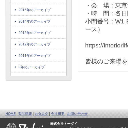
・会 場：東京
2015年のアーカイブ
・時 間：各日開
小間番号：W1
2014年のアーカイブ
ース）
2013年のアーカイブ
https://interior
2012年のアーカイブ
2011年のアーカイブ
皆様のご来場
0年のアーカイブ
HOME
|
製品情報
|
カタログ
|
会社概要
|
お問い合わせ
株式会社トーダイ